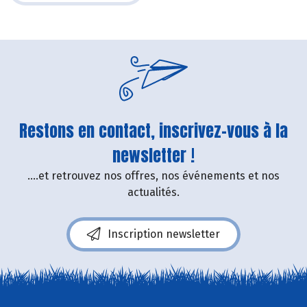
Restons en contact, inscrivez-vous à la
newsletter !
....et retrouvez nos offres, nos événements et nos
actualités.
Inscription newsletter