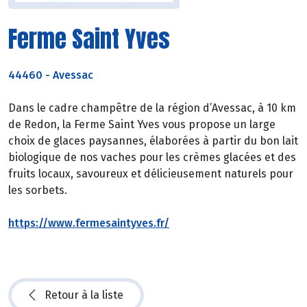
Ferme Saint Yves
44460
-
Avessac
Dans le cadre champêtre de la région d’Avessac, à 10 km
de Redon, la Ferme Saint Yves vous propose un large
choix de glaces paysannes, élaborées à partir du bon lait
biologique de nos vaches pour les crèmes glacées et des
fruits locaux, savoureux et délicieusement naturels pour
les sorbets.
https://www.fermesaintyves.fr/
Retour à la liste