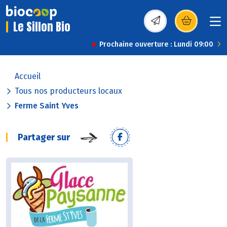
Le Sillon Bio
(s’ouvre dans une nou
Prochaine ouverture : Lundi 09:00
Accueil
Tous nos producteurs locaux
Ferme Saint Yves
Partager sur