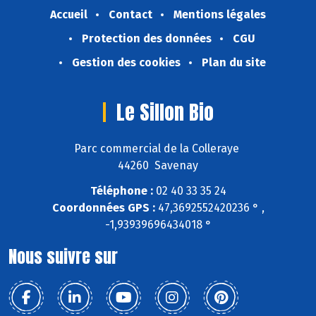
Accueil
Contact
Mentions légales
Protection des données
CGU
Gestion des cookies
Plan du site
Le Sillon Bio
Parc commercial de la Colleraye
44260 Savenay
Téléphone :
02 40 33 35 24
Coordonnées GPS :
47,3692552420236 ° ,
-1,93939696434018 °
Nous suivre sur