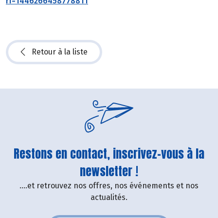
rf=1446266458778811
Retour à la liste
Restons en contact, inscrivez-vous à la
newsletter !
....et retrouvez nos offres, nos événements et nos
actualités.