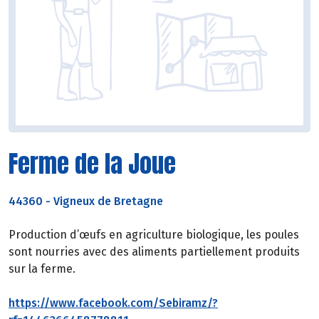
Ferme de la Joue
44360
-
Vigneux de Bretagne
Production d’œufs en agriculture biologique, les poules
sont nourries avec des aliments partiellement produits
sur la ferme.
https://www.facebook.com/Sebiramz/?