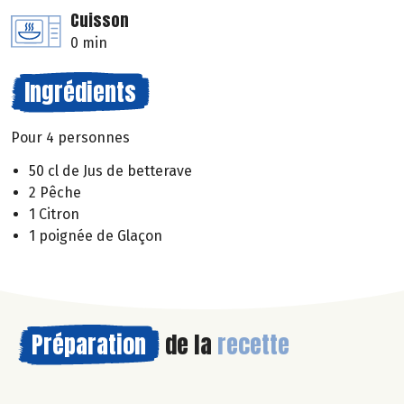
Cuisson
0 min
Ingrédients
Pour 4 personnes
50 cl de Jus de betterave
2 Pêche
1 Citron
1 poignée de Glaçon
Préparation
de la
recette