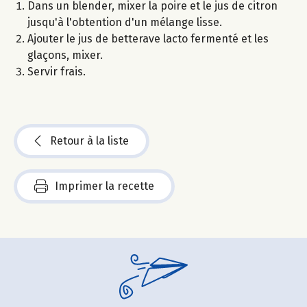
Dans un blender, mixer la poire et le jus de citron
jusqu'à l'obtention d'un mélange lisse.
Ajouter le jus de betterave lacto fermenté et les
glaçons, mixer.
Servir frais.
Retour à la liste
Imprimer la recette