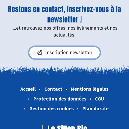
Restons en contact, inscrivez-vous à la
newsletter !
....et retrouvez nos offres, nos événements et nos
actualités.
Inscription newsletter
Accueil
Contact
Mentions légales
Protection des données
CGU
Gestion des cookies
Plan du site