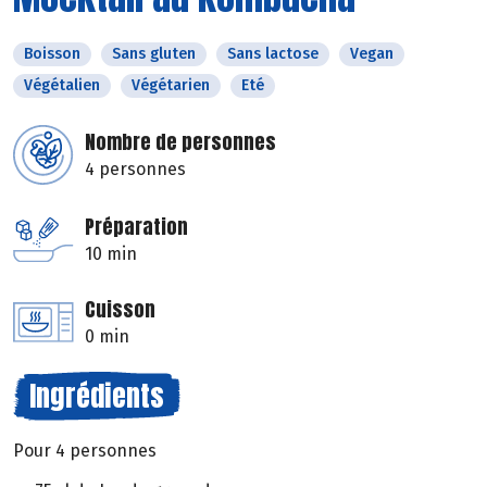
Boisson
Sans gluten
Sans lactose
Vegan
Végétalien
Végétarien
Eté
Nombre de personnes
4 personnes
Préparation
10 min
Cuisson
0 min
Ingrédients
Pour 4 personnes