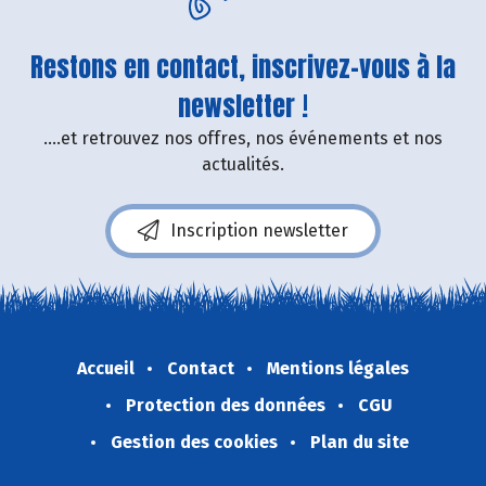
Restons en contact, inscrivez-vous à la
newsletter !
....et retrouvez nos offres, nos événements et nos
actualités.
Inscription newsletter
Accueil
Contact
Mentions légales
Protection des données
CGU
Gestion des cookies
Plan du site