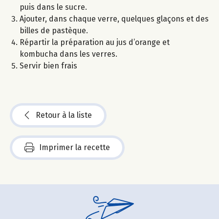
puis dans le sucre.
Ajouter, dans chaque verre, quelques glaçons et des
billes de pastèque.
Répartir la préparation au jus d’orange et
kombucha dans les verres.
Servir bien frais
Retour à la liste
Imprimer la recette