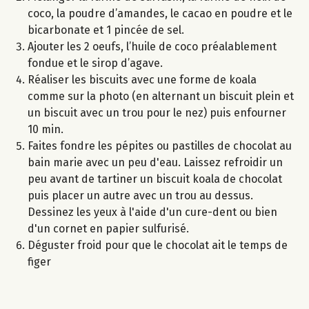
coco, la poudre d’amandes, le cacao en poudre et le
bicarbonate et 1 pincée de sel.
Ajouter les 2 oeufs, l’huile de coco préalablement
fondue et le sirop d’agave.
Réaliser les biscuits avec une forme de koala
comme sur la photo (en alternant un biscuit plein et
un biscuit avec un trou pour le nez) puis enfourner
10 min.
Faites fondre les pépites ou pastilles de chocolat au
bain marie avec un peu d'eau. Laissez refroidir un
peu avant de tartiner un biscuit koala de chocolat
puis placer un autre avec un trou au dessus.
Dessinez les yeux à l'aide d'un cure-dent ou bien
d'un cornet en papier sulfurisé.
Déguster froid pour que le chocolat ait le temps de
figer