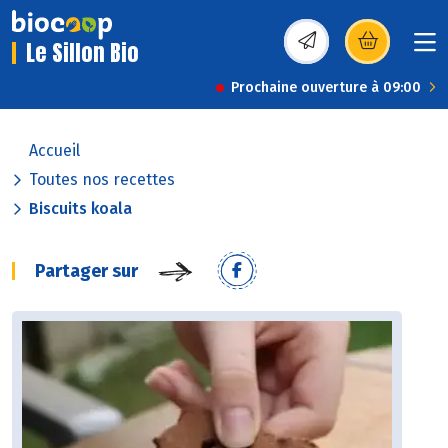
Le Sillon Bio
(s’ouvre dans une nou
Prochaine ouverture à 09:00
Accueil
Toutes nos recettes
Biscuits koala
Partager sur