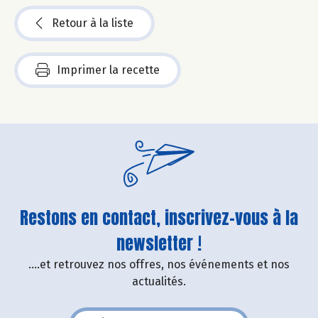
Retour à la liste
Imprimer la recette
Restons en contact, inscrivez-vous à la
newsletter !
....et retrouvez nos offres, nos événements et nos
actualités.