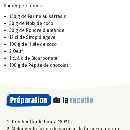
Pour 4 personnes
150 g de Farine au sarrasin
50 g de Noix de coco
50 g de Poudre d'amande
12 cl de Sirop d'agave
100 g de Huile de coco
2 Oeuf
1 c. à c de Bicarbonate
100 g de Pépite de chocolat
Préparation
de la
recette
Préchauffer le four à 180°C.
Mélanger la farine de sarrasin, la farine de noix de