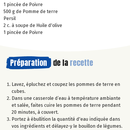
1 pincée de Poivre
500 g de Pomme de terre
Persil
2 c. à soupe de Huile d'olive
1 pincée de Poivre
Préparation
de la
recette
Lavez, épluchez et coupez les pommes de terre en
cubes.
Dans une casserole d’eau à température ambiante
et salée, faites cuire les pommes de terre pendant
20 minutes, à couvert.
Portez à ébullition la quantité d'eau indiquée dans
vos ingrédients et délayez-y le bouillon de légumes.