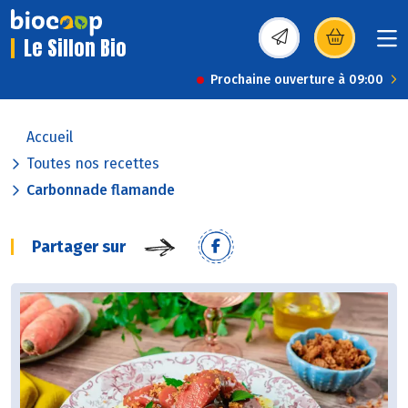
Le Sillon Bio
(s’ouvre dans une nou
Prochaine ouverture à 09:00
Accueil
Toutes nos recettes
Carbonnade flamande
Partager sur