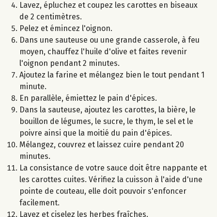
Lavez, épluchez et coupez les carottes en biseaux
de 2 centimètres.
Pelez et émincez l'oignon.
Dans une sauteuse ou une grande casserole, à feu
moyen, chauffez l'huile d'olive et faites revenir
l'oignon pendant 2 minutes.
Ajoutez la farine et mélangez bien le tout pendant 1
minute.
En parallèle, émiettez le pain d'épices.
Dans la sauteuse, ajoutez les carottes, la bière, le
bouillon de légumes, le sucre, le thym, le sel et le
poivre ainsi que la moitié du pain d'épices.
Mélangez, couvrez et laissez cuire pendant 20
minutes.
La consistance de votre sauce doit être nappante et
les carottes cuites. Vérifiez la cuisson à l'aide d'une
pointe de couteau, elle doit pouvoir s'enfoncer
facilement.
Lavez et ciselez les herbes fraîches.