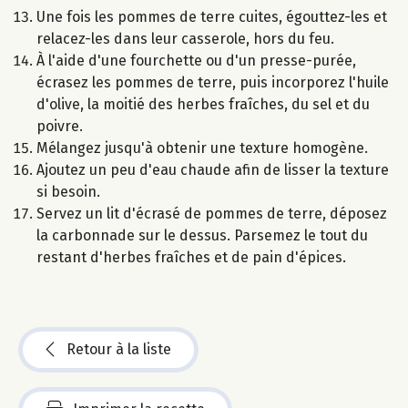
Une fois les pommes de terre cuites, égouttez-les et
relacez-les dans leur casserole, hors du feu.
À l'aide d'une fourchette ou d'un presse-purée,
écrasez les pommes de terre, puis incorporez l'huile
d'olive, la moitié des herbes fraîches, du sel et du
poivre.
Mélangez jusqu'à obtenir une texture homogène.
Ajoutez un peu d'eau chaude afin de lisser la texture
si besoin.
Servez un lit d'écrasé de pommes de terre, déposez
la carbonnade sur le dessus. Parsemez le tout du
restant d'herbes fraîches et de pain d'épices.
Retour à la liste