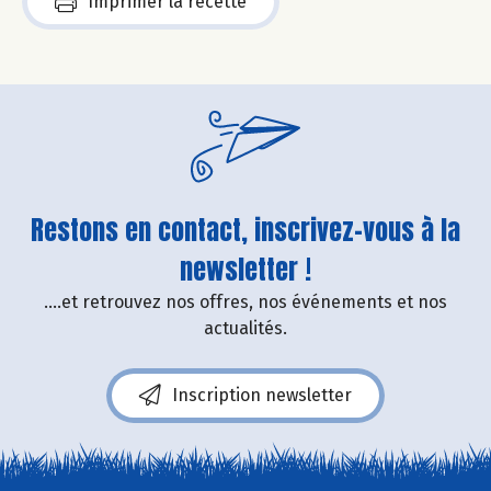
Imprimer la recette
Restons en contact, inscrivez-vous à la
newsletter !
....et retrouvez nos offres, nos événements et nos
actualités.
Inscription newsletter