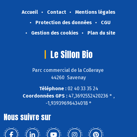
Accueil
Contact
Mentions légales
Protection des données
CGU
Gestion des cookies
Plan du site
Le Sillon Bio
Parc commercial de la Colleraye
44260 Savenay
Téléphone :
02 40 33 35 24
Coordonnées GPS :
47,3692552420236 ° ,
-1,93939696434018 °
Nous suivre sur