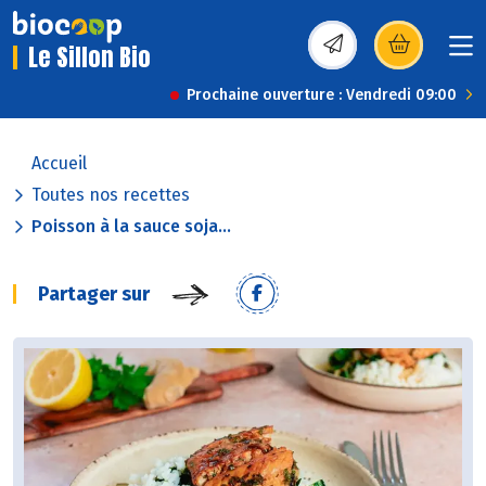
Le Sillon Bio
(s’ouvre dans une nou
Prochaine ouverture : Vendredi 09:00
Accueil
Toutes nos recettes
Poisson à la sauce soja...
Partager sur