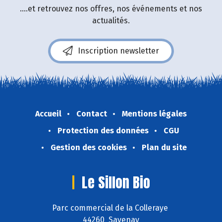
....et retrouvez nos offres, nos événements et nos
actualités.
Inscription newsletter
Accueil
Contact
Mentions légales
Protection des données
CGU
Gestion des cookies
Plan du site
Le Sillon Bio
Parc commercial de la Colleraye
44260 Savenay