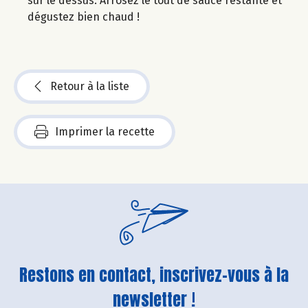
sur le dessus. Arrosez le tout de sauce restante et
dégustez bien chaud !
Retour à la liste
Imprimer la recette
Restons en contact, inscrivez-vous à la
newsletter !