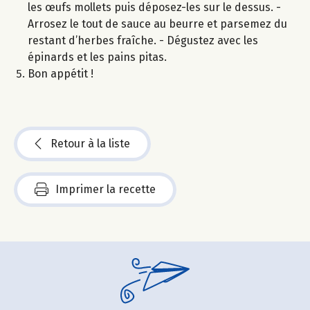
les œufs mollets puis déposez-les sur le dessus. -
Arrosez le tout de sauce au beurre et parsemez du
restant d’herbes fraîche. - Dégustez avec les
épinards et les pains pitas.
Bon appétit !
Retour à la liste
Imprimer la recette