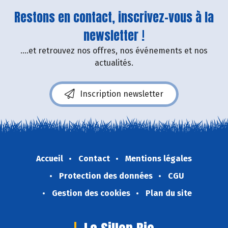
Restons en contact, inscrivez-vous à la
newsletter !
....et retrouvez nos offres, nos événements et nos
actualités.
Inscription newsletter
Accueil
Contact
Mentions légales
Protection des données
CGU
Gestion des cookies
Plan du site