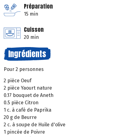
Préparation
15 min
Cuisson
20 min
Ingrédients
Pour 2 personnes
2 pièce Oeuf
2 pièce Yaourt nature
0.17 bouquet de Aneth
0.5 pièce Citron
1 c. à café de Paprika
20 g de Beurre
2 c. à soupe de Huile d'olive
1 pincée de Poivre