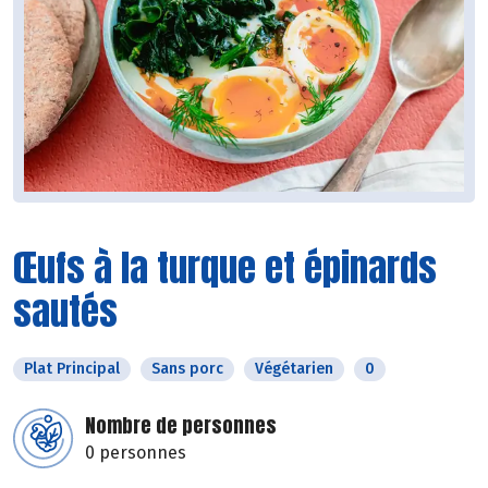
Œufs à la turque et épinards
sautés
Plat Principal
Sans porc
Végétarien
0
Nombre de personnes
0 personnes