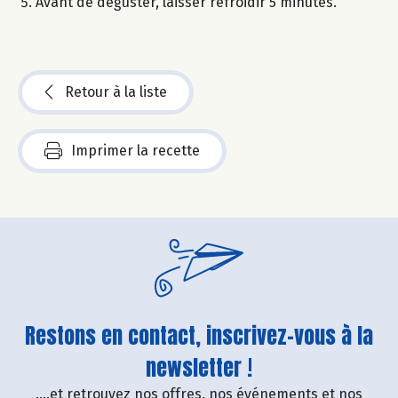
Avant de déguster, laisser refroidir 5 minutes.
Retour à la liste
Imprimer la recette
Restons en contact, inscrivez-vous à la
newsletter !
....et retrouvez nos offres, nos événements et nos