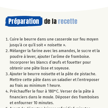
Préparation
de la
recette
Cuire le beurre dans une casserole sur feu moyen
jusqu’à ce qu’il soit « noisette ».
Mélanger la farine avec les amandes, le sucre et la
poudre à lever, ajouter l’arôme de framboise.
Incorporer les blancs d’œufs et fouetter pour
obtenir une pâte lisse et soyeuse.
Ajouter le beurre noisette et la pâte de pistache.
Mettre cette pâte dans un saladier et l’entreposer
au frais au minimum 1 heure.
Préchauffer le four à 180°C. Verser de la pâte à
financiers dans le moule. Déposer des framboises
et enfourner 10 minutes.