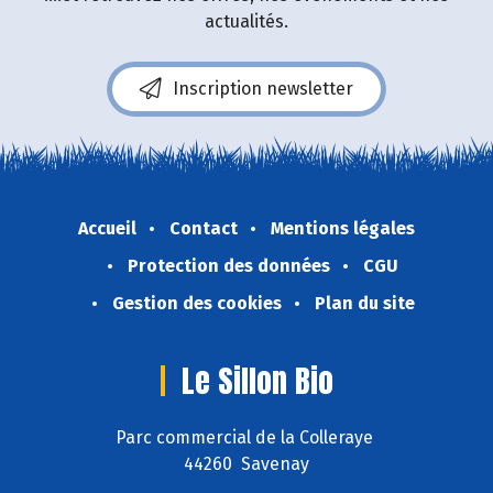
actualités.
Inscription newsletter
Accueil
Contact
Mentions légales
Protection des données
CGU
Gestion des cookies
Plan du site
Le Sillon Bio
Parc commercial de la Colleraye
44260 Savenay