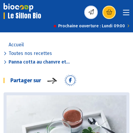
Le Sillon Bio
(s’ouvre dans une nou
Prochaine ouverture : Lundi 09:00
Accueil
Toutes nos recettes
Panna cotta au chanvre et...
Partager sur