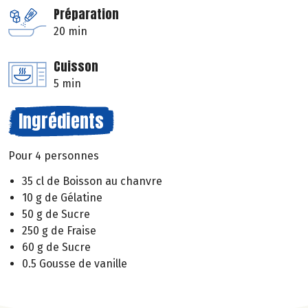
Préparation
20 min
Cuisson
5 min
Ingrédients
Pour 4 personnes
35 cl de Boisson au chanvre
10 g de Gélatine
50 g de Sucre
250 g de Fraise
60 g de Sucre
0.5 Gousse de vanille