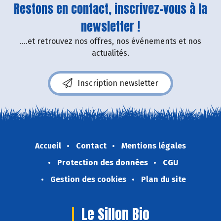
Restons en contact, inscrivez-vous à la
newsletter !
....et retrouvez nos offres, nos événements et nos
actualités.
Inscription newsletter
Accueil
Contact
Mentions légales
Protection des données
CGU
Gestion des cookies
Plan du site
Le Sillon Bio