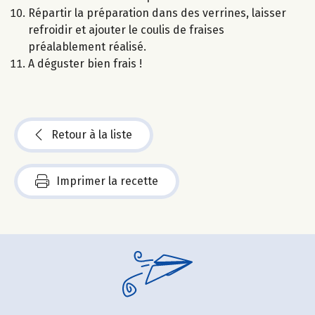
Répartir la préparation dans des verrines, laisser
refroidir et ajouter le coulis de fraises
préalablement réalisé.
A déguster bien frais !
Retour à la liste
Imprimer la recette