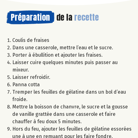
Préparation
de la
recette
Coulis de fraises
Dans une casserole, mettre l’eau et le sucre.
Porter à ébullition et ajouter les fraises.
Laisser cuire quelques minutes puis passer au
mixeur.
Laisser refroidir.
Panna cotta
Tremper les feuilles de gélatine dans un bol d’eau
froide.
Mettre la boisson de chanvre, le sucre et la gousse
de vanille grattée dans une casserole et faire
chauffer à feu doux 5 minutes.
Hors du feu, ajouter les feuilles de gélatine essorées
une à une en remuant pour les faire fondre.