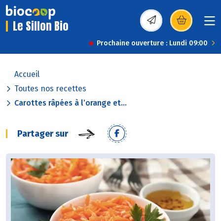
Le Sillon Bio
(s’ouvre dans une nou
Prochaine ouverture : Lundi 09:00
Accueil
Toutes nos recettes
Carottes râpées à l’orange et...
Partager sur