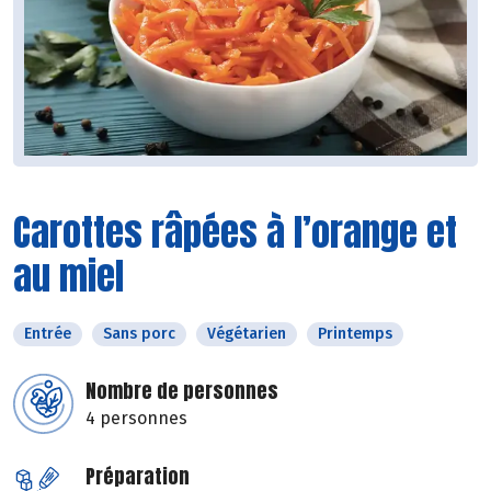
Carottes râpées à l’orange et
au miel
Entrée
Sans porc
Végétarien
Printemps
Nombre de personnes
4 personnes
Préparation