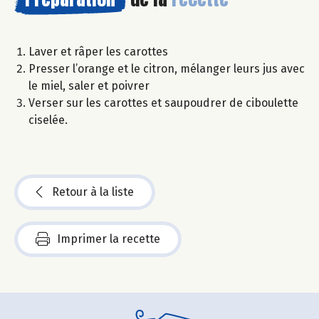
Laver et râper les carottes
Presser l’orange et le citron, mélanger leurs jus avec
le miel, saler et poivrer
Verser sur les carottes et saupoudrer de ciboulette
ciselée.
Retour à la liste
Imprimer la recette