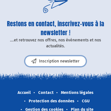
Restons en contact, inscrivez-vous à la
newsletter !
....et retrouvez nos offres, nos événements et nos
actualités.
Inscription newsletter
Accueil
Contact
Mentions légales
Protection des données
CGU
Gestion des cookies
Plan du site