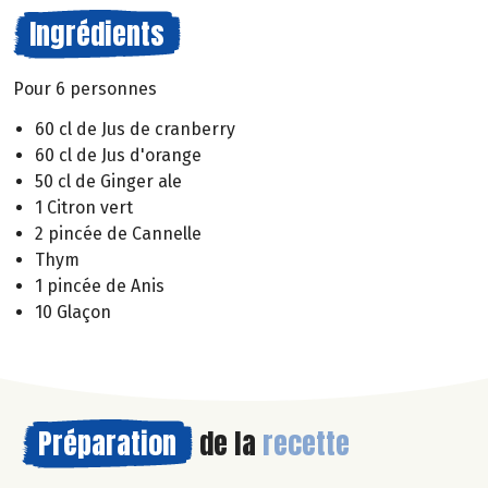
Ingrédients
Pour 6 personnes
60 cl de Jus de cranberry
60 cl de Jus d'orange
50 cl de Ginger ale
1 Citron vert
2 pincée de Cannelle
Thym
1 pincée de Anis
10 Glaçon
Préparation
de la
recette