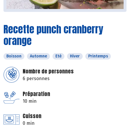
Recette punch cranberry
orange
Boisson
Automne
Eté
Hiver
Printemps
Nombre de personnes
6 personnes
Préparation
10 min
Cuisson
0 min