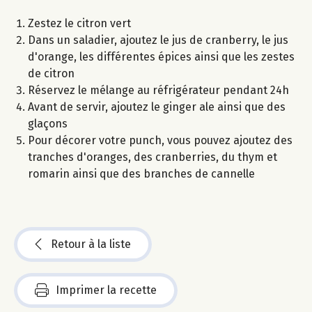
Zestez le citron vert
Dans un saladier, ajoutez le jus de cranberry, le jus
d'orange, les différentes épices ainsi que les zestes
de citron
Réservez le mélange au réfrigérateur pendant 24h
Avant de servir, ajoutez le ginger ale ainsi que des
glaçons
Pour décorer votre punch, vous pouvez ajoutez des
tranches d'oranges, des cranberries, du thym et
romarin ainsi que des branches de cannelle
Retour à la liste
Imprimer la recette