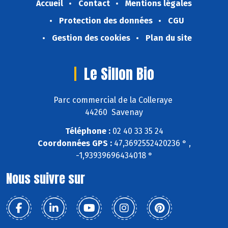
Accueil
Contact
Mentions légales
Protection des données
CGU
Gestion des cookies
Plan du site
Le Sillon Bio
Parc commercial de la Colleraye
44260 Savenay
Téléphone :
02 40 33 35 24
Coordonnées GPS :
47,3692552420236 ° ,
-1,93939696434018 °
Nous suivre sur