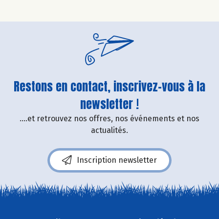
Restons en contact, inscrivez-vous à la
newsletter !
....et retrouvez nos offres, nos événements et nos
actualités.
Inscription newsletter