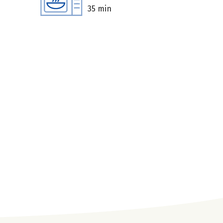
35 min