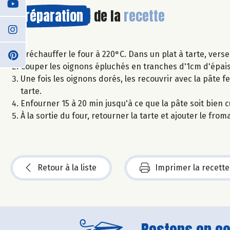
Préparation
de la
recette
Préchauffer le four à 220°C. Dans un plat à tarte, verse
Couper les oignons épluchés en tranches d'1cm d'épais
Une fois les oignons dorés, les recouvrir avec la pâte f
tarte.
Enfourner 15 à 20 min jusqu'à ce que la pâte soit bien c
À la sortie du four, retourner la tarte et ajouter le fr
Retour à la liste
Imprimer la recette