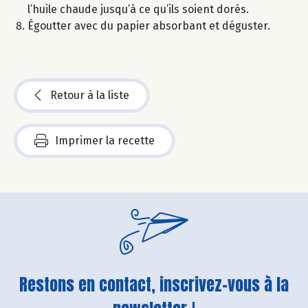
l’huile chaude jusqu’à ce qu’ils soient dorés.
Égoutter avec du papier absorbant et déguster.
Retour à la liste
Imprimer la recette
Restons en contact, inscrivez-vous à la