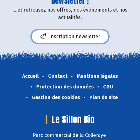
newsletter !
....et retrouvez nos offres, nos événements et nos
actualités.
Inscription newsletter
Accueil
Contact
Mentions légales
Protection des données
CGU
Gestion des cookies
Plan du site
Le Sillon Bio
Parc commercial de la Colleraye