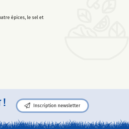
atre épices, le sel et
 !
Inscription newsletter