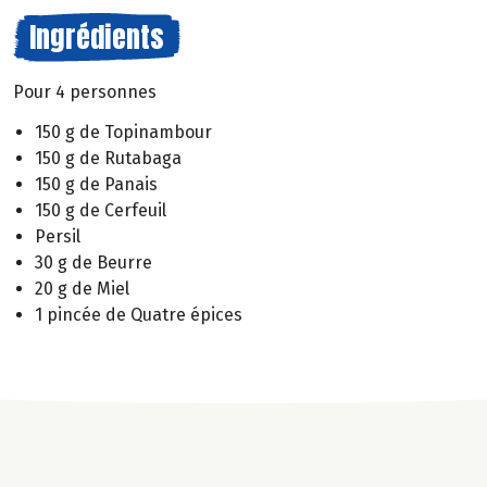
Ingrédients
Pour 4 personnes
150 g de Topinambour
150 g de Rutabaga
150 g de Panais
150 g de Cerfeuil
Persil
30 g de Beurre
20 g de Miel
1 pincée de Quatre épices