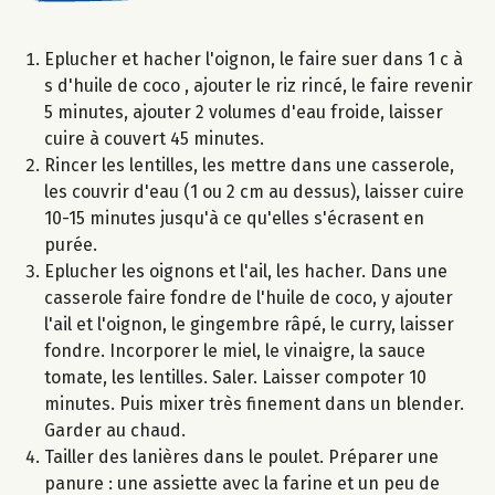
Eplucher et hacher l'oignon, le faire suer dans 1 c à
s d'huile de coco , ajouter le riz rincé, le faire revenir
5 minutes, ajouter 2 volumes d'eau froide, laisser
cuire à couvert 45 minutes.
Rincer les lentilles, les mettre dans une casserole,
les couvrir d'eau (1 ou 2 cm au dessus), laisser cuire
10-15 minutes jusqu'à ce qu'elles s'écrasent en
purée.
Eplucher les oignons et l'ail, les hacher. Dans une
casserole faire fondre de l'huile de coco, y ajouter
l'ail et l'oignon, le gingembre râpé, le curry, laisser
fondre. Incorporer le miel, le vinaigre, la sauce
tomate, les lentilles. Saler. Laisser compoter 10
minutes. Puis mixer très finement dans un blender.
Garder au chaud.
Tailler des lanières dans le poulet. Préparer une
panure : une assiette avec la farine et un peu de