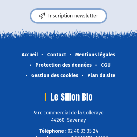
Inscription newsletter
Accueil
Contact
Mentions légales
Protection des données
CGU
Gestion des cookies
Plan du site
Le Sillon Bio
Parc commercial de la Colleraye
44260 Savenay
Téléphone :
02 40 33 35 24