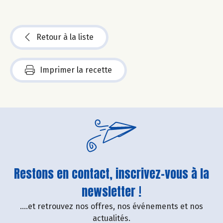
Retour à la liste
Imprimer la recette
Restons en contact, inscrivez-vous à la
newsletter !
....et retrouvez nos offres, nos événements et nos
actualités.