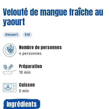
Velouté de mangue fraîche au
yaourt
Dessert
Eté
Nombre de personnes
4 personnes
Préparation
10 min
Cuisson
0 min
Ingrédients