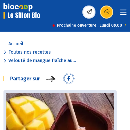
Le Sillon Bio
(s’ouvre dans une nou
Prochaine ouverture : Lundi 09:00
Accueil
Toutes nos recettes
Velouté de mangue fraîche au...
Partager sur