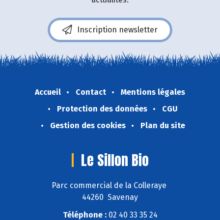
Inscription newsletter
Accueil
Contact
Mentions légales
Protection des données
CGU
Gestion des cookies
Plan du site
Le Sillon Bio
Parc commercial de la Colleraye
44260 Savenay
Téléphone :
02 40 33 35 24