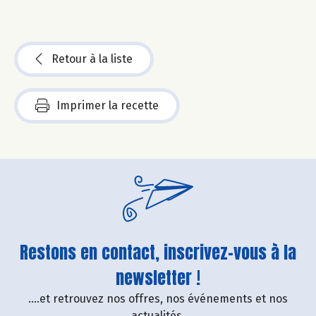
Retour à la liste
Imprimer la recette
Restons en contact, inscrivez-vous à la
newsletter !
....et retrouvez nos offres, nos événements et nos
actualités.