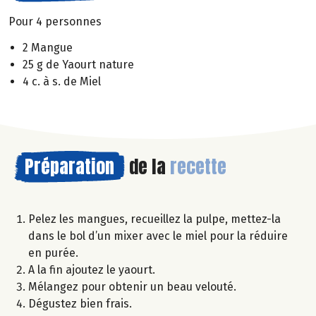
Pour 4 personnes
2 Mangue
25 g de Yaourt nature
4 c. à s. de Miel
Préparation
de la
recette
Pelez les mangues, recueillez la pulpe, mettez-la
dans le bol d’un mixer avec le miel pour la réduire
en purée.
A la fin ajoutez le yaourt.
Mélangez pour obtenir un beau velouté.
Dégustez bien frais.