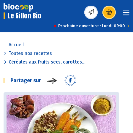
Le Sillon Bio
(s’ouvre dans une nou
Prochaine ouverture : Lundi 09:00
Accueil
Toutes nos recettes
Céréales aux fruits secs, carottes...
Partager sur