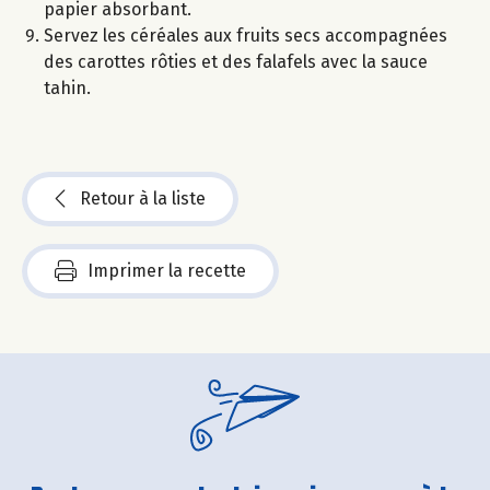
papier absorbant.
Servez les céréales aux fruits secs accompagnées
des carottes rôties et des falafels avec la sauce
tahin.
Retour à la liste
Imprimer la recette