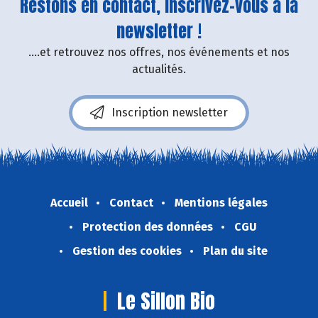
Restons en contact, inscrivez-vous à la
newsletter !
....et retrouvez nos offres, nos événements et nos
actualités.
Inscription newsletter
Accueil
Contact
Mentions légales
Protection des données
CGU
Gestion des cookies
Plan du site
Le Sillon Bio