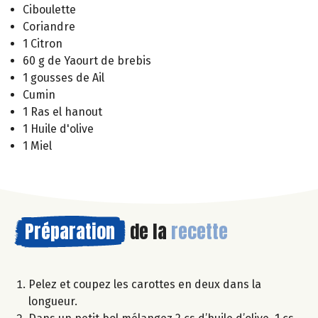
Ciboulette
Coriandre
1 Citron
60 g de Yaourt de brebis
1 gousses de Ail
Cumin
1 Ras el hanout
1 Huile d'olive
1 Miel
Préparation
de la
recette
Pelez et coupez les carottes en deux dans la
longueur.