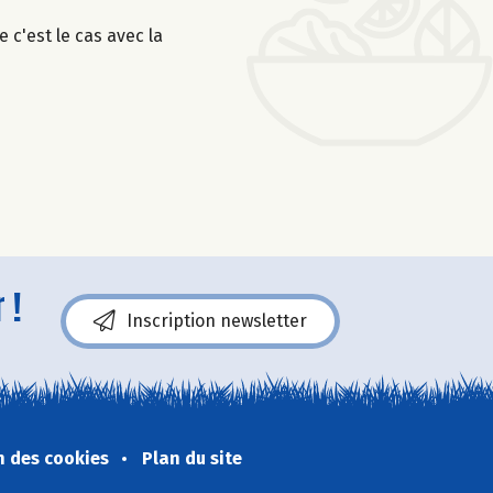
 c'est le cas avec la
 !
Inscription newsletter
n des cookies
Plan du site