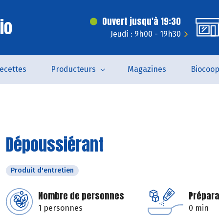
Bio
Ouvert jusqu'à 19:30
Jeudi : 9h00 - 19h30
ecettes
Producteurs
Magazines
Biocoo
Dépoussiérant
Produit d'entretien
Nombre de personnes
Prépara
1 personnes
0 min