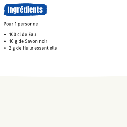
Ingrédients
Pour 1 personne
100 cl de Eau
10 g de Savon noir
2 g de Huile essentielle