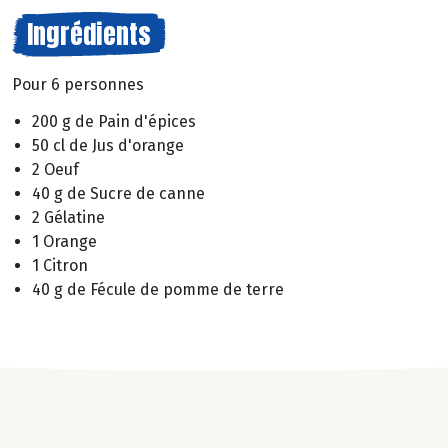
Ingrédients
Pour 6 personnes
200 g de Pain d'épices
50 cl de Jus d'orange
2 Oeuf
40 g de Sucre de canne
2 Gélatine
1 Orange
1 Citron
40 g de Fécule de pomme de terre