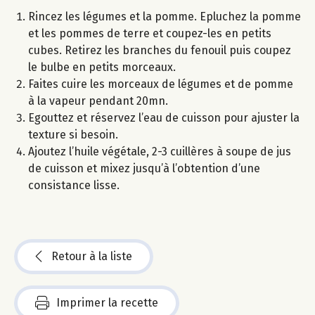
Rincez les légumes et la pomme. Epluchez la pomme
et les pommes de terre et coupez-les en petits
cubes. Retirez les branches du fenouil puis coupez
le bulbe en petits morceaux.
Faites cuire les morceaux de légumes et de pomme
à la vapeur pendant 20mn.
Egouttez et réservez l’eau de cuisson pour ajuster la
texture si besoin.
Ajoutez l’huile végétale, 2-3 cuillères à soupe de jus
de cuisson et mixez jusqu’à l’obtention d’une
consistance lisse.
Retour à la liste
Imprimer la recette