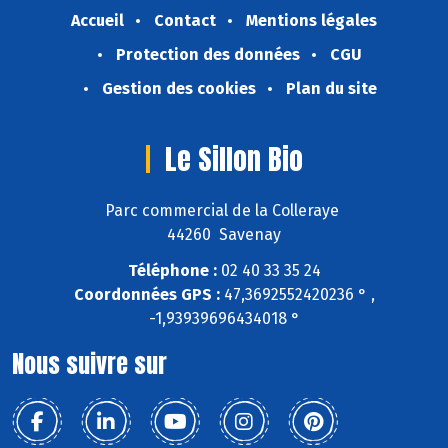
Accueil
Contact
Mentions légales
Protection des données
CGU
Gestion des cookies
Plan du site
Le Sillon Bio
Parc commercial de la Colleraye
44260 Savenay
Téléphone :
02 40 33 35 24
Coordonnées GPS :
47,3692552420236 ° ,
-1,93939696434018 °
Nous suivre sur