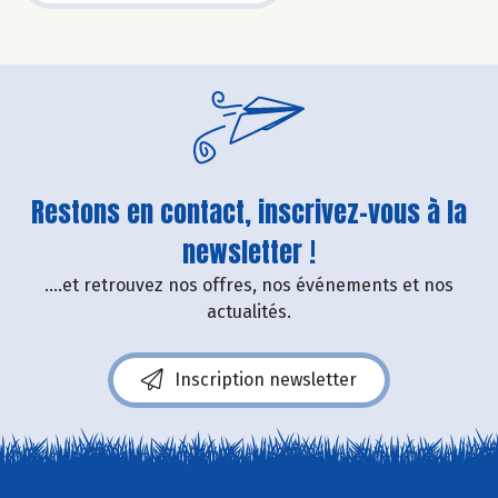
Restons en contact, inscrivez-vous à la
newsletter !
....et retrouvez nos offres, nos événements et nos
actualités.
Inscription newsletter