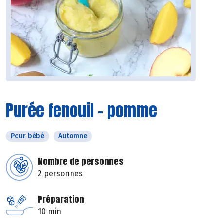
Purée fenouil - pomme
Pour bébé
Automne
Nombre de personnes
2 personnes
Préparation
10 min