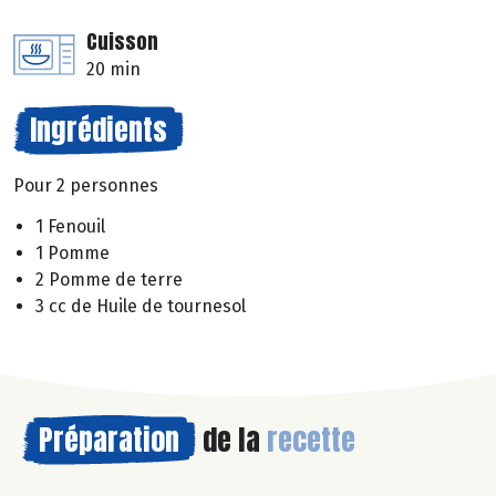
Cuisson
20 min
Ingrédients
Pour 2 personnes
1 Fenouil
1 Pomme
2 Pomme de terre
3 cc de Huile de tournesol
Préparation
de la
recette