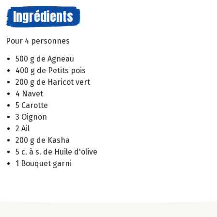
Ingrédients
Pour 4 personnes
500 g de Agneau
400 g de Petits pois
200 g de Haricot vert
4 Navet
5 Carotte
3 Oignon
2 Ail
200 g de Kasha
5 c. à s. de Huile d'olive
1 Bouquet garni