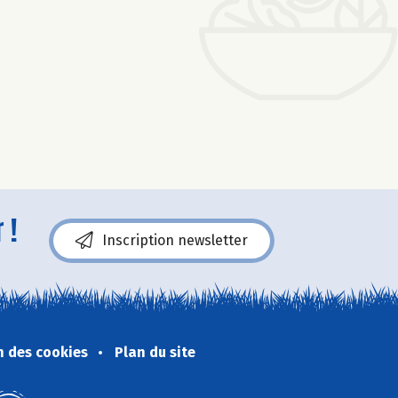
 !
Inscription newsletter
n des cookies
Plan du site