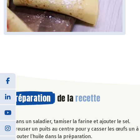
Préparation
de la
recette
Dans un saladier, tamiser la farine et ajouter le sel.
Creuser un puits au centre pour y casser les œufs un à
Ajouter l’huile dans la préparation.