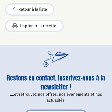
Retour à la liste
Imprimer la recette
Restons en contact, inscrivez-vous à la
newsletter !
....et retrouvez nos offres, nos événements et nos
actualités.