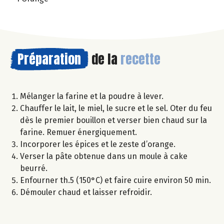
Préparation
de la
recette
Mélanger la farine et la poudre à lever.
Chauffer le lait, le miel, le sucre et le sel. Oter du feu
dès le premier bouillon et verser bien chaud sur la
farine. Remuer énergiquement.
Incorporer les épices et le zeste d’orange.
Verser la pâte obtenue dans un moule à cake
beurré.
Enfourner th.5 (150°C) et faire cuire environ 50 min.
Démouler chaud et laisser refroidir.