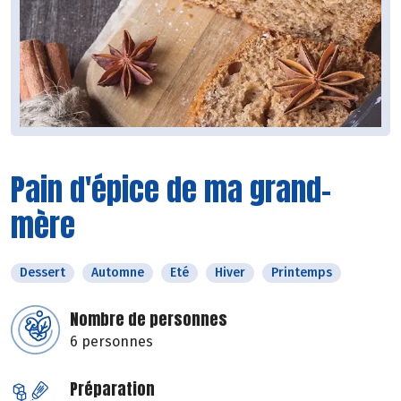
Pain d'épice de ma grand-
mère
Dessert
Automne
Eté
Hiver
Printemps
Nombre de personnes
6 personnes
Préparation