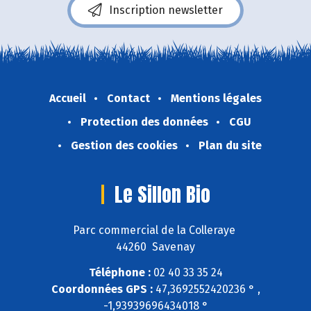
Inscription newsletter
Accueil
Contact
Mentions légales
Protection des données
CGU
Gestion des cookies
Plan du site
Le Sillon Bio
Parc commercial de la Colleraye
44260 Savenay
Téléphone :
02 40 33 35 24
Coordonnées GPS :
47,3692552420236 ° ,
-1,93939696434018 °