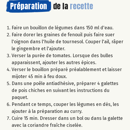
Préparation
de la
recette
Faire un bouillon de légumes dans 150 ml d'eau.
Faire dorer les graines de fenouil puis faire suer
l'oignon dans l'huile de tournesol. Couper l'ail, râper
le gingembre et l'ajouter.
Verser la purée de tomates. Lorsque des bulles
apparaissent, ajouter les autres épices.
Verser le bouillon préparé préalablement et laisser
mijoter 45 min à feu doux.
Dans une poêle antiadhésive, préparer 4 galettes
de pois chiches en suivant les instructions du
paquet.
Pendant ce temps, couper les légumes en dés, les
ajouter à la préparation au curry.
Cuire 15 min. Dresser dans un bol ou dans la galette
avec la coriandre fraîche ciselée.