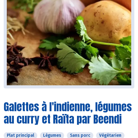
Galettes à l'indienne, légumes
au curry et Raïta par Beendi
Plat principal
Légumes
Sans porc
Végétarien