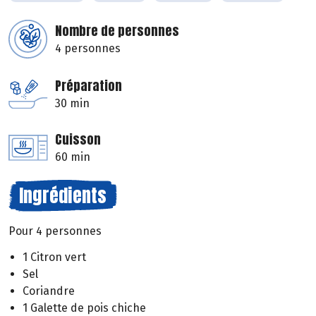
Nombre de personnes
4 personnes
Préparation
30 min
Cuisson
60 min
Ingrédients
Pour 4 personnes
1 Citron vert
Sel
Coriandre
1 Galette de pois chiche