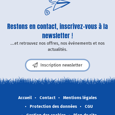
Restons en contact, inscrivez-vous à la
newsletter !
....et retrouvez nos offres, nos événements et nos
actualités.
Inscription newsletter
Accueil
Contact
Mentions légales
Protection des données
CGU