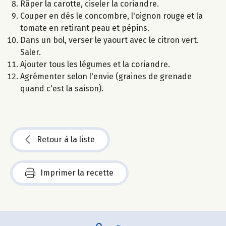
Râper la carotte, ciseler la coriandre.
Couper en dés le concombre, l'oignon rouge et la
tomate en retirant peau et pépins.
Dans un bol, verser le yaourt avec le citron vert.
Saler.
Ajouter tous les légumes et la coriandre.
Agrémenter selon l'envie (graines de grenade
quand c'est la saison).
Retour à la liste
Imprimer la recette