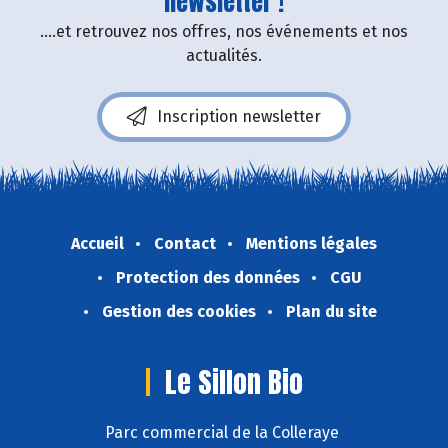
newsletter !
....et retrouvez nos offres, nos événements et nos
actualités.
Inscription newsletter
Accueil
Contact
Mentions légales
Protection des données
CGU
Gestion des cookies
Plan du site
Le Sillon Bio
Parc commercial de la Colleraye