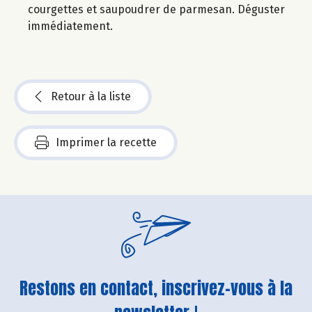
courgettes et saupoudrer de parmesan. Déguster
immédiatement.
Retour à la liste
Imprimer la recette
Restons en contact, inscrivez-vous à la