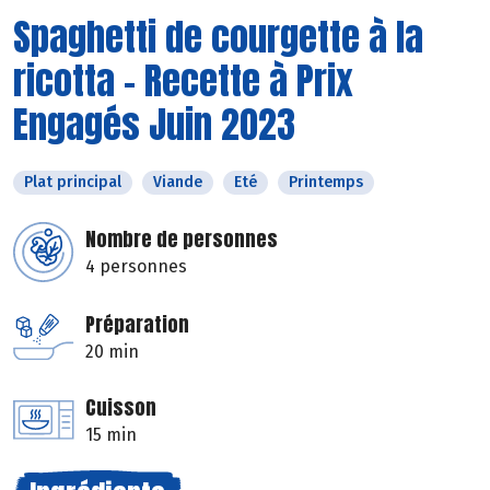
Spaghetti de courgette à la
ricotta - Recette à Prix
Engagés Juin 2023
Plat principal
Viande
Eté
Printemps
Nombre de personnes
4 personnes
Préparation
20 min
Cuisson
15 min