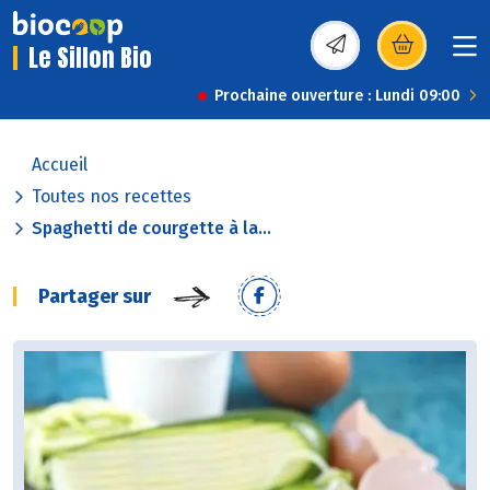
Le Sillon Bio
(s’ouvre dans une nou
Prochaine ouverture : Lundi 09:00
Accueil
Toutes nos recettes
Spaghetti de courgette à la...
Partager sur