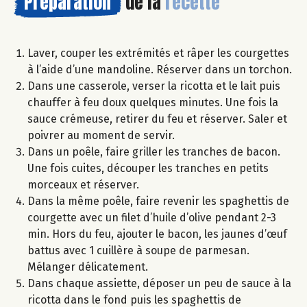
Préparation
de la
recette
Laver, couper les extrémités et râper les courgettes
à l’aide d’une mandoline. Réserver dans un torchon.
Dans une casserole, verser la ricotta et le lait puis
chauffer à feu doux quelques minutes. Une fois la
sauce crémeuse, retirer du feu et réserver. Saler et
poivrer au moment de servir.
Dans un poêle, faire griller les tranches de bacon.
Une fois cuites, découper les tranches en petits
morceaux et réserver.
Dans la même poêle, faire revenir les spaghettis de
courgette avec un filet d’huile d’olive pendant 2-3
min. Hors du feu, ajouter le bacon, les jaunes d’œuf
battus avec 1 cuillère à soupe de parmesan.
Mélanger délicatement.
Dans chaque assiette, déposer un peu de sauce à la
ricotta dans le fond puis les spaghettis de