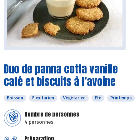
Duo de panna cotta vanille
café et biscuits à l’avoine
Boisson
Flexitarien
Végétarien
Eté
Printemps
Nombre de personnes
4 personnes
Préparation