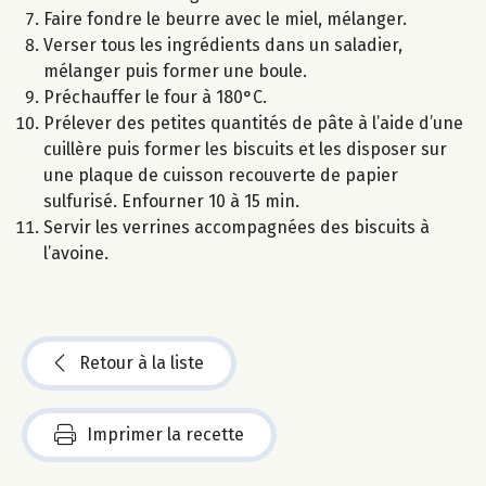
Faire fondre le beurre avec le miel, mélanger.
Verser tous les ingrédients dans un saladier,
mélanger puis former une boule.
Préchauffer le four à 180°C.
Prélever des petites quantités de pâte à l’aide d’une
cuillère puis former les biscuits et les disposer sur
une plaque de cuisson recouverte de papier
sulfurisé. Enfourner 10 à 15 min.
Servir les verrines accompagnées des biscuits à
l’avoine.
Retour à la liste
Imprimer la recette