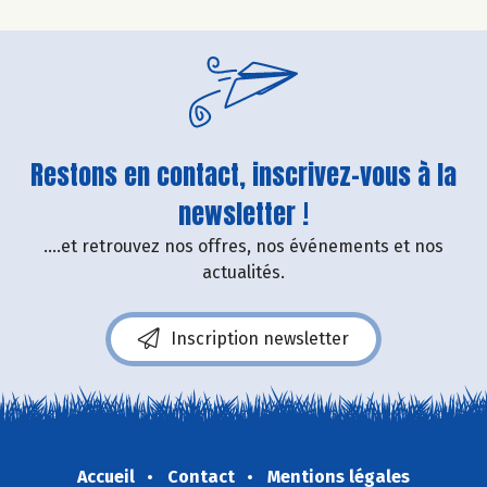
Restons en contact, inscrivez-vous à la
newsletter !
....et retrouvez nos offres, nos événements et nos
actualités.
Inscription newsletter
Accueil
Contact
Mentions légales