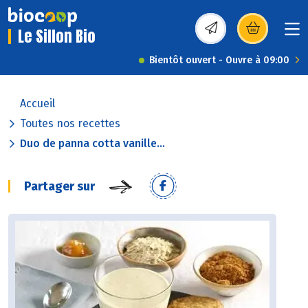
Le Sillon Bio
(s’ouvre dans une nou
Bientôt ouvert - Ouvre à 09:00
Accueil
Toutes nos recettes
Duo de panna cotta vanille...
Partager sur