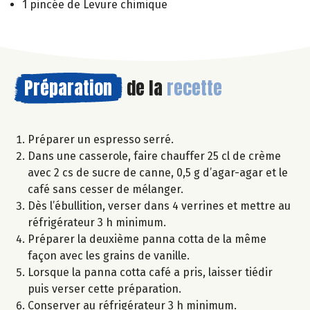
1 pincée de Levure chimique
Préparation
de la
recette
Préparer un espresso serré.
Dans une casserole, faire chauffer 25 cl de crème
avec 2 cs de sucre de canne, 0,5 g d’agar-agar et le
café sans cesser de mélanger.
Dès l’ébullition, verser dans 4 verrines et mettre au
réfrigérateur 3 h minimum.
Préparer la deuxième panna cotta de la même
façon avec les grains de vanille.
Lorsque la panna cotta café a pris, laisser tiédir
puis verser cette préparation.
Conserver au réfrigérateur 3 h minimum.