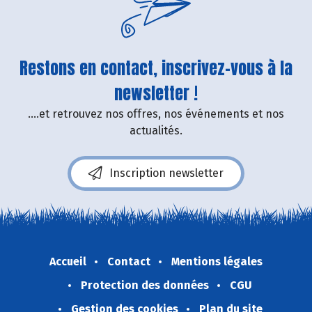
Restons en contact, inscrivez-vous à la
newsletter !
....et retrouvez nos offres, nos événements et nos
actualités.
Inscription newsletter
Accueil
Contact
Mentions légales
Protection des données
CGU
Gestion des cookies
Plan du site