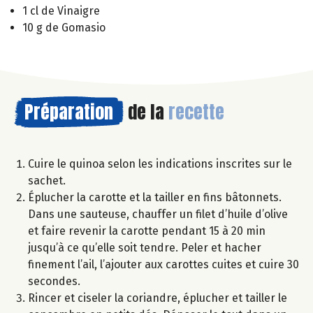
1 cl de Vinaigre
10 g de Gomasio
Préparation
de la
recette
Cuire le quinoa selon les indications inscrites sur le
sachet.
Éplucher la carotte et la tailler en fins bâtonnets.
Dans une sauteuse, chauffer un filet d’huile d’olive
et faire revenir la carotte pendant 15 à 20 min
jusqu’à ce qu’elle soit tendre. Peler et hacher
finement l’ail, l’ajouter aux carottes cuites et cuire 30
secondes.
Rincer et ciseler la coriandre, éplucher et tailler le