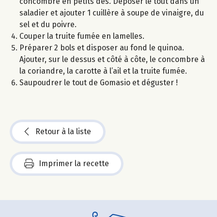
concombre en petits dés. Déposer le tout dans un
saladier et ajouter 1 cuillère à soupe de vinaigre, du
sel et du poivre.
Couper la truite fumée en lamelles.
Préparer 2 bols et disposer au fond le quinoa.
Ajouter, sur le dessus et côté à côte, le concombre à
la coriandre, la carotte à l’ail et la truite fumée.
Saupoudrer le tout de Gomasio et déguster !
Retour à la liste
Imprimer la recette