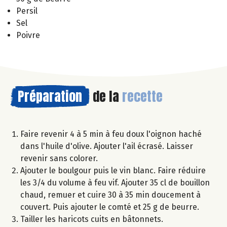
Persil
Sel
Poivre
Préparation
de la
recette
Faire revenir 4 à 5 min à feu doux l'oignon haché
dans l'huile d'olive. Ajouter l'ail écrasé. Laisser
revenir sans colorer.
Ajouter le boulgour puis le vin blanc. Faire réduire
les 3/4 du volume à feu vif. Ajouter 35 cl de bouillon
chaud, remuer et cuire 30 à 35 min doucement à
couvert. Puis ajouter le comté et 25 g de beurre.
Tailler les haricots cuits en bâtonnets.