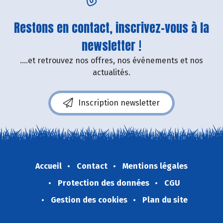
Restons en contact, inscrivez-vous à la
newsletter !
....et retrouvez nos offres, nos événements et nos
actualités.
Inscription newsletter
Accueil
Contact
Mentions légales
Protection des données
CGU
Gestion des cookies
Plan du site