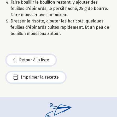
Faire bouillir le bouillon restant, y ajouter des
feuilles d'épinards, le persil haché, 25 g de beurre.
Faire mousser avec un mixeur.
Dresser le risotto, ajouter les haricots, quelques
feuilles d'épinards cuites rapidement. Et un peu de
bouillon mousseux autour.
Retour à la liste
Imprimer la recette