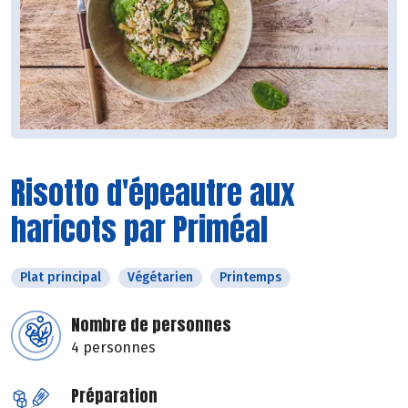
Risotto d'épeautre aux
haricots par Priméal
Plat principal
Végétarien
Printemps
Nombre de personnes
4 personnes
Préparation