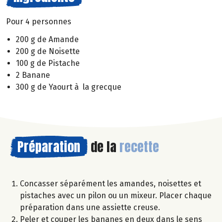
Pour 4 personnes
200 g de Amande
200 g de Noisette
100 g de Pistache
2 Banane
300 g de Yaourt à la grecque
Préparation
de la
recette
Concasser séparément les amandes, noisettes et
pistaches avec un pilon ou un mixeur. Placer chaque
préparation dans une assiette creuse.
Peler et couper les bananes en deux dans le sens