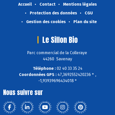
Accueil
Contact
Mentions légales
Protection des données
CGU
Gestion des cookies
Plan du site
Le Sillon Bio
Parc commercial de la Colleraye
44260 Savenay
Téléphone :
02 40 33 35 24
Coordonnées GPS :
47,3692552420236 ° ,
-1,93939696434018 °
Nous suivre sur