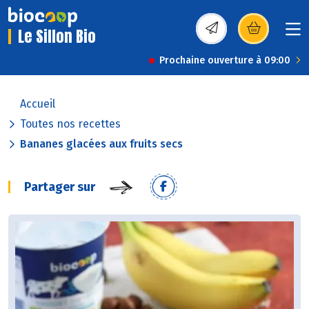
Le Sillon Bio
(s’ouvre dans une nou
Prochaine ouverture à 09:00
Accueil
Toutes nos recettes
Bananes glacées aux fruits secs
Partager sur