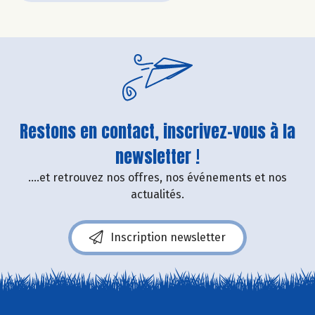
Restons en contact, inscrivez-vous à la
newsletter !
....et retrouvez nos offres, nos événements et nos
actualités.
Inscription newsletter