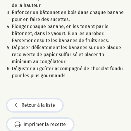
de la hauteur.
Enfoncer un bâtonnet en bois dans chaque banane
pour en faire des sucettes.
Plonger chaque banane, en les tenant par le
bâtonnet, dans le yaourt. Bien les enrober.
Parsemer ensuite les bananes de fruits secs.
Déposer délicatement les bananes sur une plaque
recouverte de papier sulfurisé et placer 1h
minimum au congélateur.
Déguster au goûter accompagné de chocolat fondu
pour les plus gourmands.
Retour à la liste
Imprimer la recette