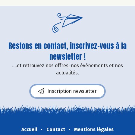
Restons en contact, inscrivez-vous à la
newsletter !
....et retrouvez nos offres, nos événements et nos
actualités.
Inscription newsletter
Accueil
Contact
Mentions légales