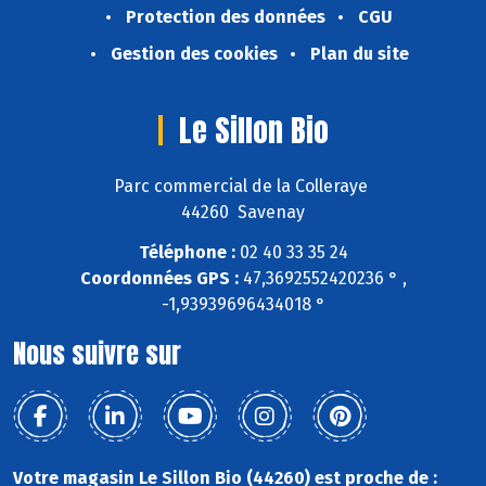
Protection des données
CGU
Gestion des cookies
Plan du site
Le Sillon Bio
Parc commercial de la Colleraye
44260 Savenay
Téléphone :
02 40 33 35 24
Coordonnées GPS :
47,3692552420236 ° ,
-1,93939696434018 °
Nous suivre sur
Votre magasin Le Sillon Bio (44260) est proche de :