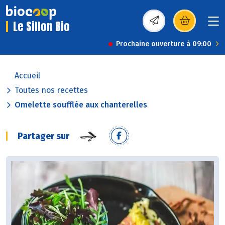
Le Sillon Bio
(s’ouvre dans une nou
Prochaine ouverture à 09:00
Accueil
Toutes nos recettes
Omelette soufflée aux chanterelles
Partager sur