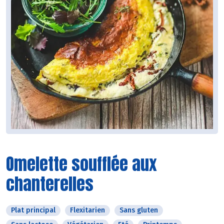
Omelette soufflée aux
chanterelles
Plat principal
Flexitarien
Sans gluten