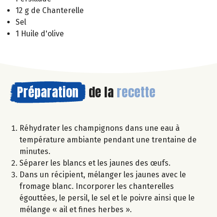
12 g de Chanterelle
Sel
1 Huile d'olive
Préparation
de la
recette
Réhydrater les champignons dans une eau à
température ambiante pendant une trentaine de
minutes.
Séparer les blancs et les jaunes des œufs.
Dans un récipient, mélanger les jaunes avec le
fromage blanc. Incorporer les chanterelles
égouttées, le persil, le sel et le poivre ainsi que le
mélange « ail et fines herbes ».