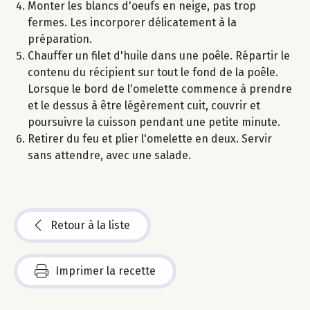
Monter les blancs d'oeufs en neige, pas trop
fermes. Les incorporer délicatement à la
préparation.
Chauffer un filet d'huile dans une poêle. Répartir le
contenu du récipient sur tout le fond de la poêle.
Lorsque le bord de l'omelette commence à prendre
et le dessus à être légèrement cuit, couvrir et
poursuivre la cuisson pendant une petite minute.
Retirer du feu et plier l'omelette en deux. Servir
sans attendre, avec une salade.
Retour à la liste
Imprimer la recette