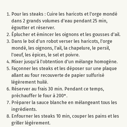
Pour les steaks : Cuire les haricots et l'orge mondé
dans 2 grands volumes d'eau pendant 25 min,
égoutter et réserver.
Éplucher et émincer les oignons et les gousses d'ail.
Dans le bol d'un robot verser les haricots, l'orge
mondé, les oignons, l'ail, la chapelure, le persil,
l'oeuf, les épices, le sel et poivre.
Mixer jusqu'à l'obtention d'un mélange homogène.
Façonner les steaks et les déposer sur une plaque
allant au four recouverte de papier sulfurisé
légèrement huilé.
Réserver au frais 30 min. Pendant ce temps,
préchauffer le four à 200°.
Préparer la sauce blanche en mélangeant tous les
ingrédients.
Enfourner les steaks 10 min, couper les pains et les
griller légèrement.