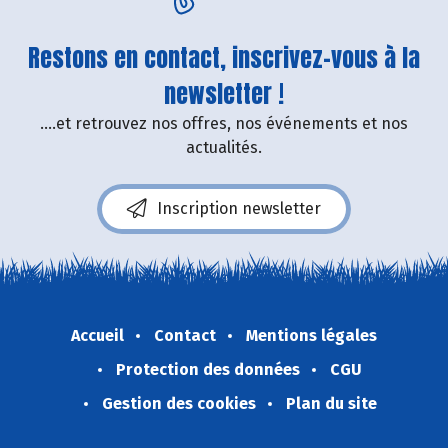
Restons en contact, inscrivez-vous à la
newsletter !
....et retrouvez nos offres, nos événements et nos
actualités.
Inscription newsletter
Accueil
Contact
Mentions légales
Protection des données
CGU
Gestion des cookies
Plan du site