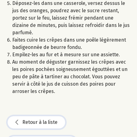
Déposez-les dans une casserole, versez dessus le
jus des oranges, poudrez avec le sucre restant,
portez sur le feu, laissez frémir pendant une
dizaine de minutes, puis laissez refroidir dans le jus
parfumé.
Faites cuire les crêpes dans une poêle légèrement
badigeonnée de beurre fondu.
Empilez-les au fur et à mesure sur une assiette.
Au moment de déguster garnissez les crêpes avec
les poires pochées soigneusement égouttées et un
peu de pâte à tartiner au chocolat. Vous pouvez
servir à côté le jus de cuisson des poires pour
arroser les crêpes.
Retour à la liste