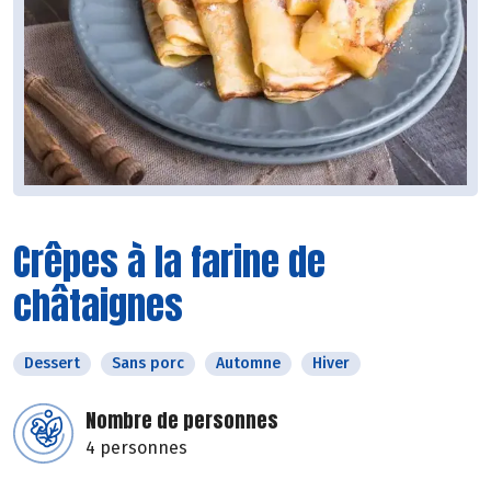
Crêpes à la farine de
châtaignes
Dessert
Sans porc
Automne
Hiver
Nombre de personnes
4 personnes