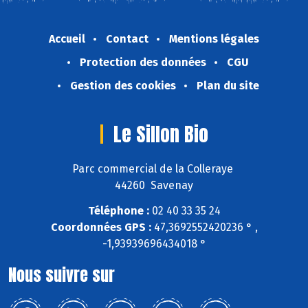
Accueil
Contact
Mentions légales
Protection des données
CGU
Gestion des cookies
Plan du site
Le Sillon Bio
Parc commercial de la Colleraye
44260 Savenay
Téléphone :
02 40 33 35 24
Coordonnées GPS :
47,3692552420236 ° ,
-1,93939696434018 °
Nous suivre sur