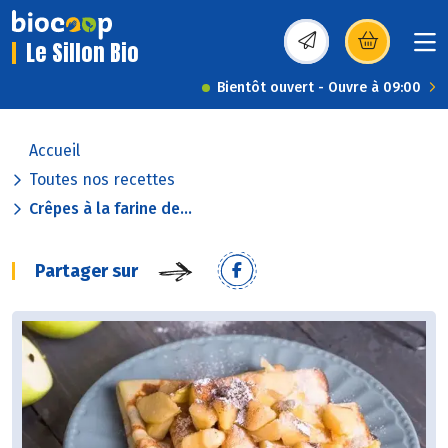
Le Sillon Bio
(s’ouvre dans une nou
Bientôt ouvert - Ouvre à 09:00
Accueil
Toutes nos recettes
Crêpes à la farine de...
Partager sur