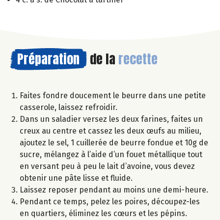
Préparation
de la
recette
Faites fondre doucement le beurre dans une petite
casserole, laissez refroidir.
Dans un saladier versez les deux farines, faites un
creux au centre et cassez les deux œufs au milieu,
ajoutez le sel, 1 cuillerée de beurre fondue et 10g de
sucre, mélangez à l’aide d’un fouet métallique tout
en versant peu à peu le lait d’avoine, vous devez
obtenir une pâte lisse et fluide.
Laissez reposer pendant au moins une demi-heure.
Pendant ce temps, pelez les poires, découpez-les
en quartiers, éliminez les cœurs et les pépins.