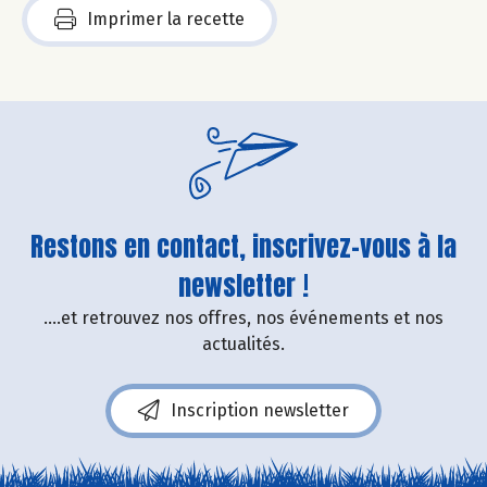
Imprimer la recette
Restons en contact, inscrivez-vous à la
newsletter !
....et retrouvez nos offres, nos événements et nos
actualités.
Inscription newsletter