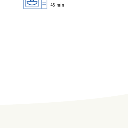
45 min