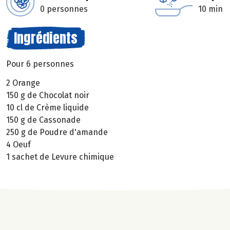
0 personnes
10 min
Ingrédients
Pour 6 personnes
2 Orange
150 g de Chocolat noir
10 cl de Crème liquide
150 g de Cassonade
250 g de Poudre d'amande
4 Oeuf
1 sachet de Levure chimique