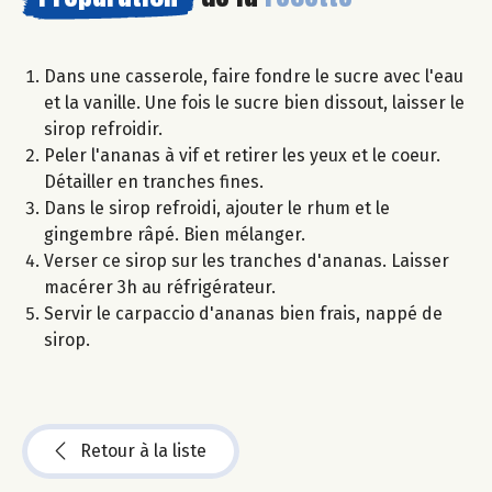
Dans une casserole, faire fondre le sucre avec l'eau
et la vanille. Une fois le sucre bien dissout, laisser le
sirop refroidir.
Peler l'ananas à vif et retirer les yeux et le coeur.
Détailler en tranches fines.
Dans le sirop refroidi, ajouter le rhum et le
gingembre râpé. Bien mélanger.
Verser ce sirop sur les tranches d'ananas. Laisser
macérer 3h au réfrigérateur.
Servir le carpaccio d'ananas bien frais, nappé de
sirop.
Retour à la liste