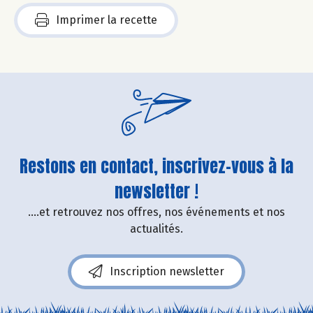
Imprimer la recette
Restons en contact, inscrivez-vous à la
newsletter !
....et retrouvez nos offres, nos événements et nos
actualités.
Inscription newsletter