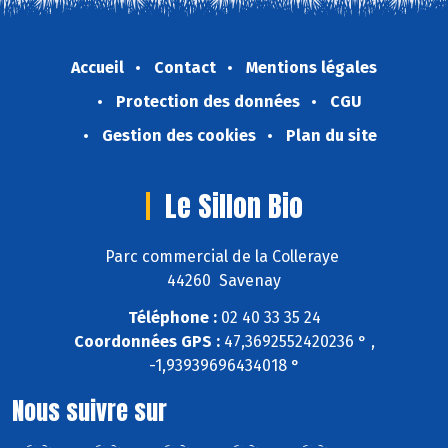
Accueil
Contact
Mentions légales
Protection des données
CGU
Gestion des cookies
Plan du site
Le Sillon Bio
Parc commercial de la Colleraye
44260 Savenay
Téléphone :
02 40 33 35 24
Coordonnées GPS :
47,3692552420236 ° ,
-1,93939696434018 °
Nous suivre sur