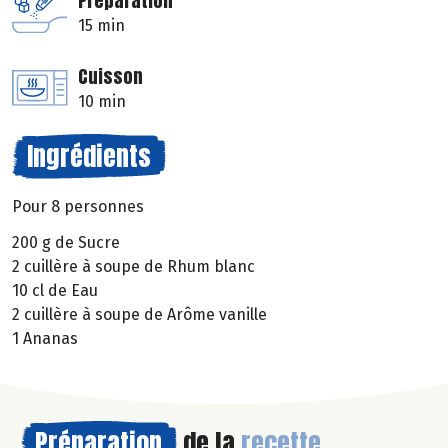
Préparation
15 min
Cuisson
10 min
Ingrédients
Pour 8 personnes
200 g de Sucre
2 cuillère à soupe de Rhum blanc
10 cl de Eau
2 cuillère à soupe de Arôme vanille
1 Ananas
Préparation
de la
recette