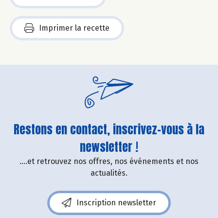
Imprimer la recette
Restons en contact, inscrivez-vous à la
newsletter !
....et retrouvez nos offres, nos événements et nos
actualités.
Inscription newsletter