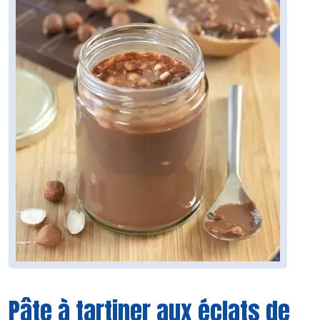
Pâte à tartiner aux éclats de