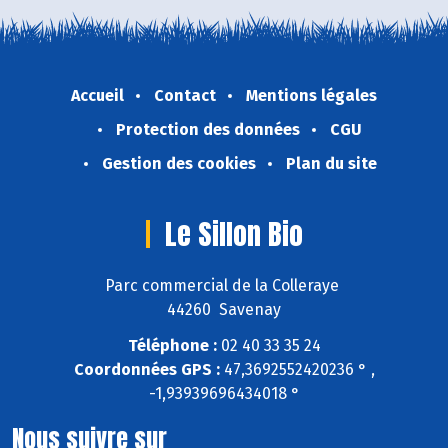
Accueil
Contact
Mentions légales
Protection des données
CGU
Gestion des cookies
Plan du site
Le Sillon Bio
Parc commercial de la Colleraye
44260 Savenay
Téléphone :
02 40 33 35 24
Coordonnées GPS :
47,3692552420236 ° ,
-1,93939696434018 °
Nous suivre sur