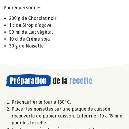
Pour 4 personnes
200 g de Chocolat noir
1 c de Sirop d'agave
50 ml de Lait végétal
10 cl de Crème soja
30 g de Noisette
Préparation
de la
recette
Préchauffer le four à 180°C.
Placer les noisettes sur une plaque de cuisson
recouverte de papier cuisson. Enfourner 10 à 15 min
pour les torréfier.