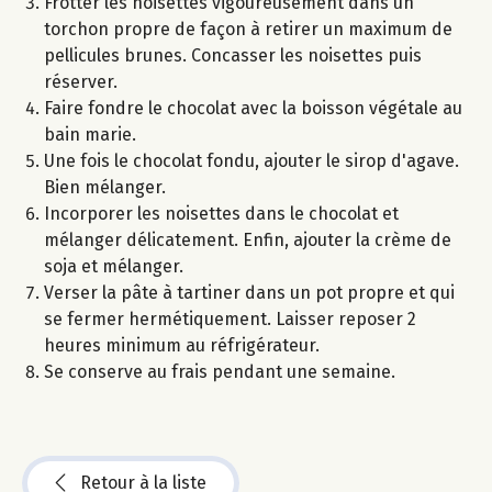
Frotter les noisettes vigoureusement dans un
torchon propre de façon à retirer un maximum de
pellicules brunes. Concasser les noisettes puis
réserver.
Faire fondre le chocolat avec la boisson végétale au
bain marie.
Une fois le chocolat fondu, ajouter le sirop d'agave.
Bien mélanger.
Incorporer les noisettes dans le chocolat et
mélanger délicatement. Enfin, ajouter la crème de
soja et mélanger.
Verser la pâte à tartiner dans un pot propre et qui
se fermer hermétiquement. Laisser reposer 2
heures minimum au réfrigérateur.
Se conserve au frais pendant une semaine.
Retour à la liste