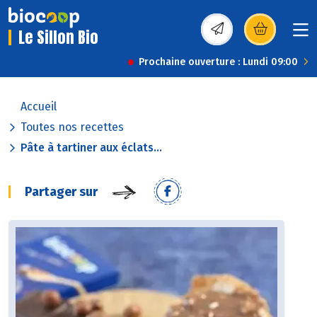
Le Sillon Bio
(s’ouvre dans une nou
Prochaine ouverture : Lundi 09:00
Accueil
Toutes nos recettes
Pâte à tartiner aux éclats...
Partager sur