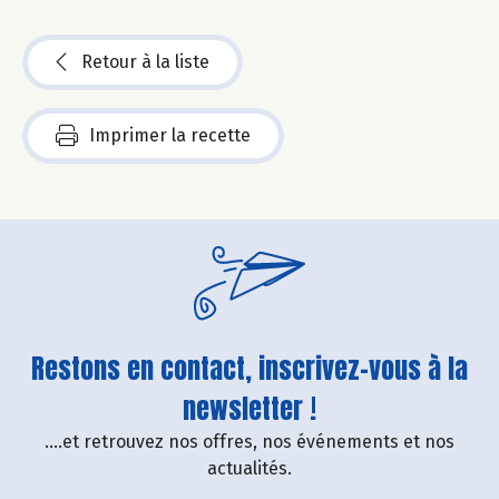
Retour à la liste
Imprimer la recette
Restons en contact, inscrivez-vous à la
newsletter !
....et retrouvez nos offres, nos événements et nos
actualités.