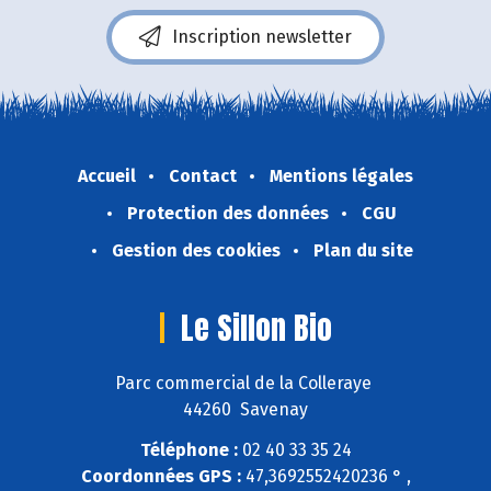
Inscription newsletter
Accueil
Contact
Mentions légales
Protection des données
CGU
Gestion des cookies
Plan du site
Le Sillon Bio
Parc commercial de la Colleraye
44260 Savenay
Téléphone :
02 40 33 35 24
Coordonnées GPS :
47,3692552420236 ° ,