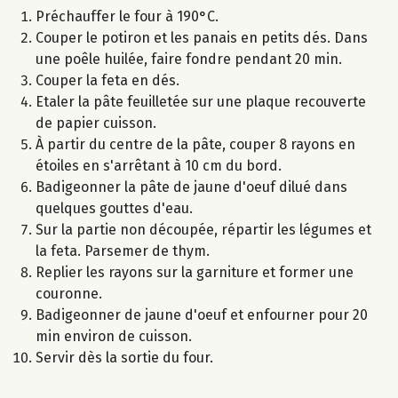
Préchauffer le four à 190°C.
Couper le potiron et les panais en petits dés. Dans
une poêle huilée, faire fondre pendant 20 min.
Couper la feta en dés.
Etaler la pâte feuilletée sur une plaque recouverte
de papier cuisson.
À partir du centre de la pâte, couper 8 rayons en
étoiles en s'arrêtant à 10 cm du bord.
Badigeonner la pâte de jaune d'oeuf dilué dans
quelques gouttes d'eau.
Sur la partie non découpée, répartir les légumes et
la feta. Parsemer de thym.
Replier les rayons sur la garniture et former une
couronne.
Badigeonner de jaune d'oeuf et enfourner pour 20
min environ de cuisson.
Servir dès la sortie du four.