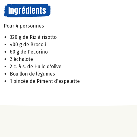
Ingrédients
Pour 4 personnes
320 g de Riz à risotto
400 g de Brocoli
60 g de Pecorino
2 échalote
2 c. à s. de Huile d'olive
Bouillon de légumes
1 pincée de Piment d'espelette