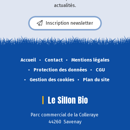
actualités.
Inscription newsletter
Accueil
Contact
Mentions légales
Protection des données
CGU
Gestion des cookies
Plan du site
Le Sillon Bio
Parc commercial de la Colleraye
44260 Savenay