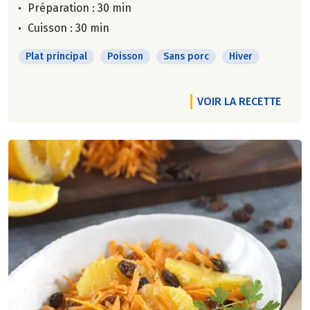
Préparation : 30 min
Cuisson : 30 min
Plat principal
Poisson
Sans porc
Hiver
VOIR LA RECETTE