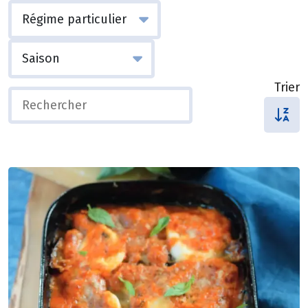
Trier