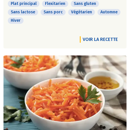
Plat principal
Flexitarien
Sans gluten
Sans lactose
Sans porc
Végétarien
Automne
Hiver
VOIR LA RECETTE