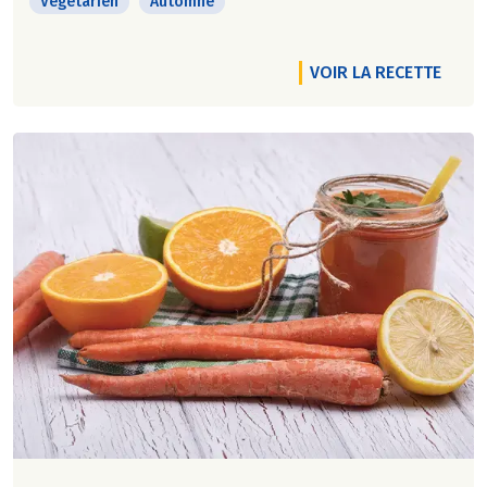
Végétarien
Automne
VOIR LA RECETTE