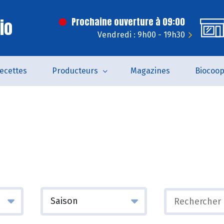
Bio
Prochaine ouverture à 09:00
Vendredi : 9h00 - 19h30
ecettes
Producteurs
Magazines
Biocoo